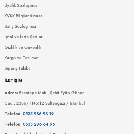
Üyelik Sözleşmesi
KVKK Bilgilendirmesi
Satış Sözleşmesi
İptal ve İade Şartları
Gizlilik ve Güvenlik
Kargo ve Teslimat
Sipariş Takibi
İLETİŞİM
Adres:
Esentepe Mah., Şehit Eyüp Gönen
Cad., 2386/1 No:12 Sultangazi / İstanbul
Telefon:
0535 986 93 19
Telefon:
0535 296 64 96