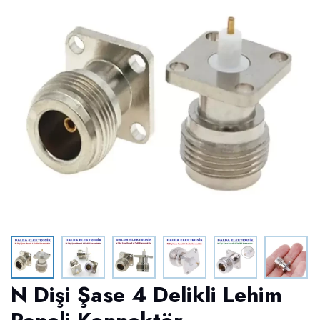
N Dişi Şase 4 Delikli Lehim