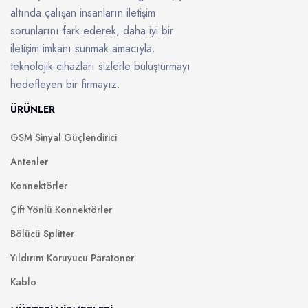
altında çalışan insanların iletişim
sorunlarını fark ederek, daha iyi bir
iletişim imkanı sunmak amacıyla;
teknolojik cihazları sizlerle buluşturmayı
hedefleyen bir firmayız.
ÜRÜNLER
GSM Sinyal Güçlendirici
Antenler
Konnektörler
Çift Yönlü Konnektörler
Bölücü Splitter
Yıldırım Koruyucu Paratoner
Kablo