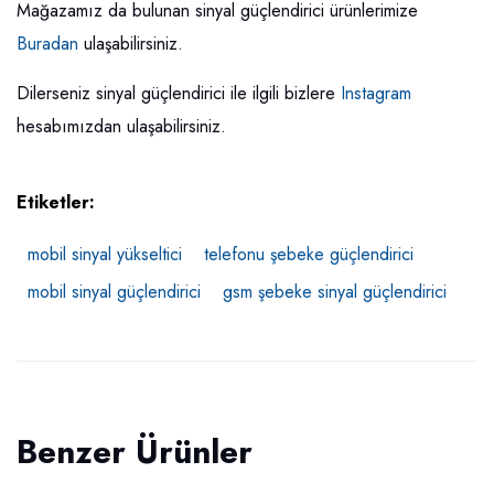
Mağazamız da bulunan sinyal güçlendirici ürünlerimize
Buradan
ulaşabilirsiniz.
Dilerseniz sinyal güçlendirici ile ilgili bizlere
Instagram
hesabımızdan ulaşabilirsiniz.
Etiketler:
mobil sinyal yükseltici
telefonu şebeke güçlendirici
mobil sinyal güçlendirici
gsm şebeke sinyal güçlendirici
Benzer Ürünler