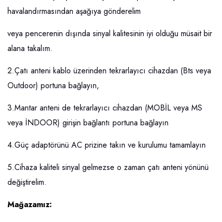
havalandırmasından aşağıya gönderelim
veya pencerenin dışında sinyal kalitesinin iyi olduğu müsait bir
alana takalım.
2.Çatı anteni kablo üzerinden tekrarlayıcı cihazdan (Bts veya
Outdoor) portuna bağlayın,
3.Mantar anteni de tekrarlayıcı cihazdan (MOBİL veya MS
veya İNDOOR) girişin bağlantı portuna bağlayın
4.Güç adaptörünü AC prizine takın ve kurulumu tamamlayın
5.Cihaza kaliteli sinyal gelmezse o zaman çatı anteni yönünü
değiştirelim.
Mağazamız: