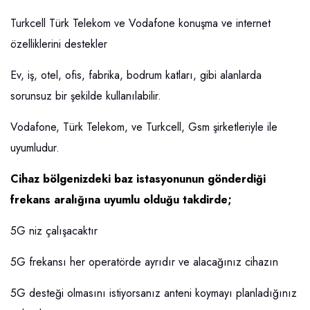
Turkcell Türk Telekom ve Vodafone konuşma ve internet
özelliklerini destekler
Ev, iş, otel, ofis, fabrika, bodrum katları, gibi alanlarda
sorunsuz bir şekilde kullanılabilir.
Vodafone, Türk Telekom, ve Turkcell, Gsm şirketleriyle ile
uyumludur.
Cihaz bölgenizdeki baz istasyonunun gönderdiği
frekans aralığına uyumlu olduğu takdirde;
5G niz çalışacaktır
5G frekansı her operatörde ayrıdır ve alacağınız cihazın
5G desteği olmasını istiyorsanız anteni koymayı planladığınız