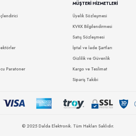
MÜŞTERİ HİZMETLERİ
lendirici
Üyelik Sözleşmesi
KVKK Bilgilendirmesi
Satış Sözleşmesi
ektörler
İptal ve İade Şartları
Gizlilik ve Güvenlik
ucu Paratoner
Kargo ve Teslimat
Sipariş Takibi
© 2025 Dalda Elektronik. Tüm Hakları Saklıdır.