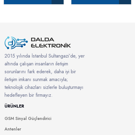
2015 yılında İstanbul Sultangazi’de, yer
altında çalışan insanların iletişim
sorunlarını fark ederek, daha iyi bir
iletişim imkanı sunmak amacıyla;
teknolojik cihazları sizlerle buluşturmayı
hedefleyen bir firmayız.
ÜRÜNLER
GSM Sinyal Güçlendirici
Antenler