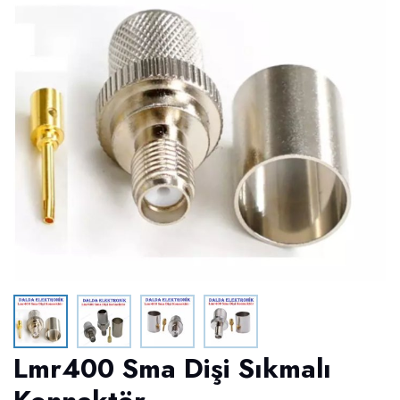
Lmr400 Sma Dişi Sıkmalı