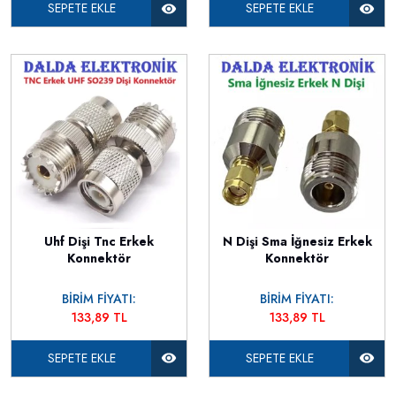
SEPETE EKLE
SEPETE EKLE
Uhf Dişi Tnc Erkek
N Dişi Sma İğnesiz Erkek
Konnektör
Konnektör
BİRİM FİYATI:
BİRİM FİYATI:
133,89 TL
133,89 TL
SEPETE EKLE
SEPETE EKLE