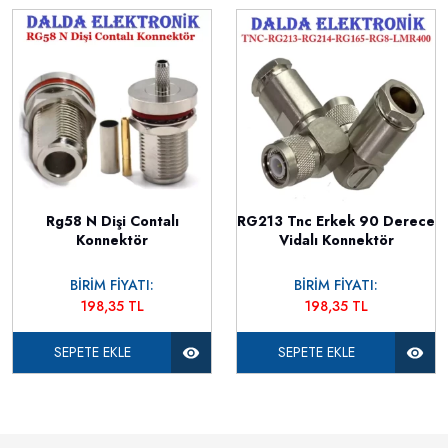
Rg58 N Dişi Contalı
RG213 Tnc Erkek 90 Derece
Konnektör
Vidalı Konnektör
BİRİM FİYATI:
BİRİM FİYATI:
198,35 TL
198,35 TL
SEPETE EKLE
SEPETE EKLE