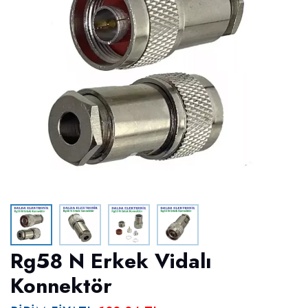
Rg58 N Erkek Vidalı
Konnektör