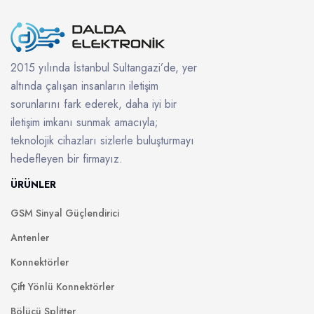
2015 yılında İstanbul Sultangazi’de, yer
altında çalışan insanların iletişim
sorunlarını fark ederek, daha iyi bir
iletişim imkanı sunmak amacıyla;
teknolojik cihazları sizlerle buluşturmayı
hedefleyen bir firmayız.
ÜRÜNLER
GSM Sinyal Güçlendirici
Antenler
Konnektörler
Çift Yönlü Konnektörler
Bölücü Splitter