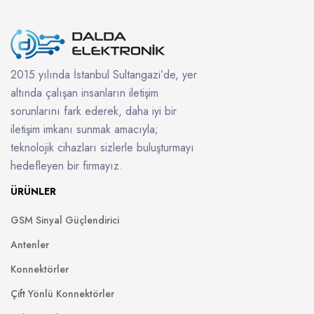
2015 yılında İstanbul Sultangazi’de, yer
altında çalışan insanların iletişim
sorunlarını fark ederek, daha iyi bir
iletişim imkanı sunmak amacıyla;
teknolojik cihazları sizlerle buluşturmayı
hedefleyen bir firmayız.
ÜRÜNLER
GSM Sinyal Güçlendirici
Antenler
Konnektörler
Çift Yönlü Konnektörler