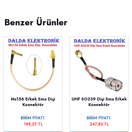
Benzer Ürünler
Ms156 Erkek Sma Dişi
UHF SO239 Dişi Sma Erkek
Konnektör
Konnektör
BİRİM FİYATI:
BİRİM FİYATI:
198,27 TL
247,83 TL