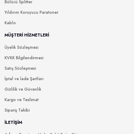
Bölücü Splitter
Yıldırım Koruyucu Paratoner
Kablo
MÜŞTERİ HİZMETLERİ
Üyelik Sözleşmesi
KVKK Bilgilendirmesi
Satış Sözleşmesi
İptal ve İade Şartları
Gizlilik ve Güvenlik
Kargo ve Teslimat
Sipariş Takibi
İLETİŞİM