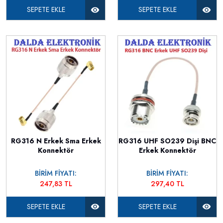
SEPETE EKLE
SEPETE EKLE
RG316 N Erkek Sma Erkek
RG316 UHF SO239 Dişi BNC
Konnektör
Erkek Konnektör
BİRİM FİYATI:
BİRİM FİYATI:
247,83 TL
297,40 TL
SEPETE EKLE
SEPETE EKLE