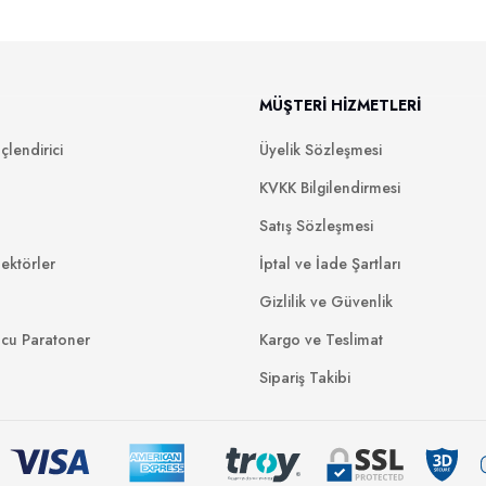
MÜŞTERİ HİZMETLERİ
lendirici
Üyelik Sözleşmesi
KVKK Bilgilendirmesi
Satış Sözleşmesi
ektörler
İptal ve İade Şartları
Gizlilik ve Güvenlik
ucu Paratoner
Kargo ve Teslimat
Sipariş Takibi