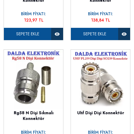
Konnektör
Konnektör
BİRİM FİYATI:
BİRİM FİYATI:
123,97 TL
138,84 TL
SEPETE EKLE
SEPETE EKLE
Rg58 N Dişi Sıkmalı
Uhf Dişi Dişi Konnektör
Konnektör
BİRİM FİYATI:
BİRİM FİYATI: