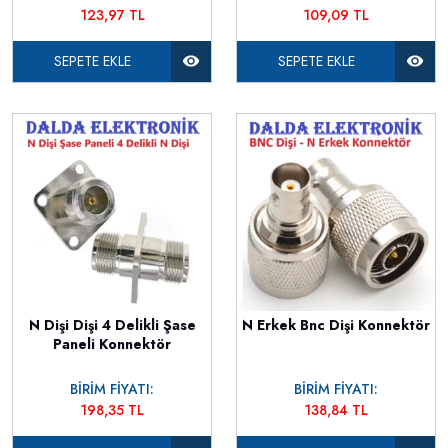
123,97 TL
109,09 TL
SEPETE EKLE
SEPETE EKLE
N Dişi Dişi 4 Delikli Şase
N Erkek Bnc Dişi Konnektör
Paneli Konnektör
BİRİM FİYATI:
BİRİM FİYATI:
198,35 TL
138,84 TL