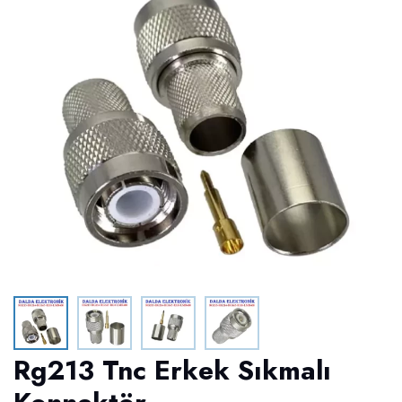
Rg213 Tnc Erkek Sıkmalı