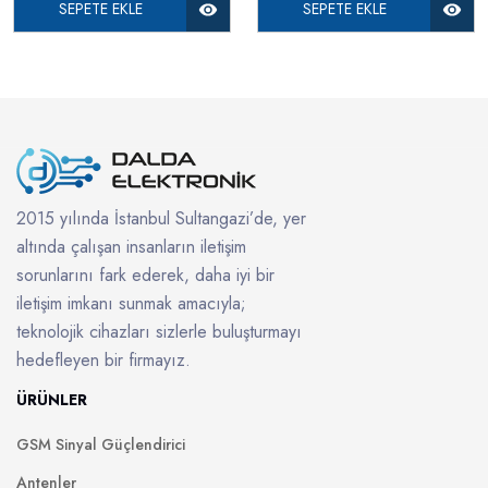
SEPETE EKLE
SEPETE EKLE
2015 yılında İstanbul Sultangazi’de, yer
altında çalışan insanların iletişim
sorunlarını fark ederek, daha iyi bir
iletişim imkanı sunmak amacıyla;
teknolojik cihazları sizlerle buluşturmayı
hedefleyen bir firmayız.
ÜRÜNLER
GSM Sinyal Güçlendirici
Antenler