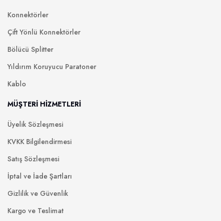
Konnektörler
Çift Yönlü Konnektörler
Bölücü Splitter
Yıldırım Koruyucu Paratoner
Kablo
MÜŞTERİ HİZMETLERİ
Üyelik Sözleşmesi
KVKK Bilgilendirmesi
Satış Sözleşmesi
İptal ve İade Şartları
Gizlilik ve Güvenlik
Kargo ve Teslimat