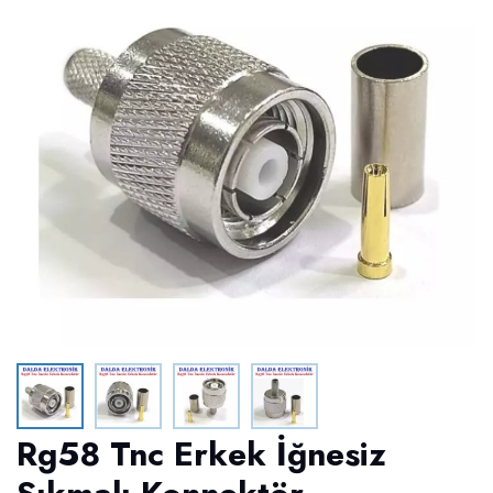
Rg58 Tnc Erkek İğnesiz