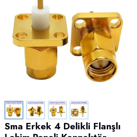
Sma Erkek 4 Delikli Flanşlı