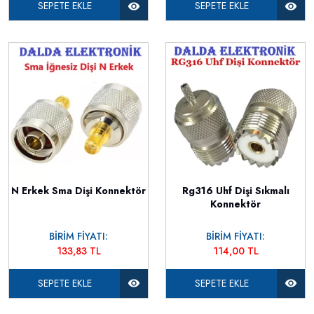
SEPETE EKLE
SEPETE EKLE
N Erkek Sma Dişi Konnektör
Rg316 Uhf Dişi Sıkmalı
Konnektör
BİRİM FİYATI:
BİRİM FİYATI:
133,83 TL
114,00 TL
SEPETE EKLE
SEPETE EKLE