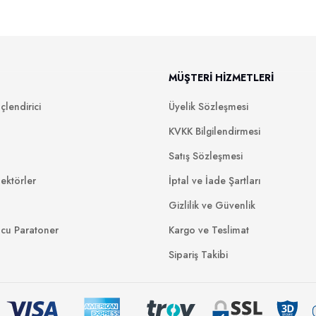
MÜŞTERİ HİZMETLERİ
lendirici
Üyelik Sözleşmesi
KVKK Bilgilendirmesi
Satış Sözleşmesi
ektörler
İptal ve İade Şartları
Gizlilik ve Güvenlik
ucu Paratoner
Kargo ve Teslimat
Sipariş Takibi