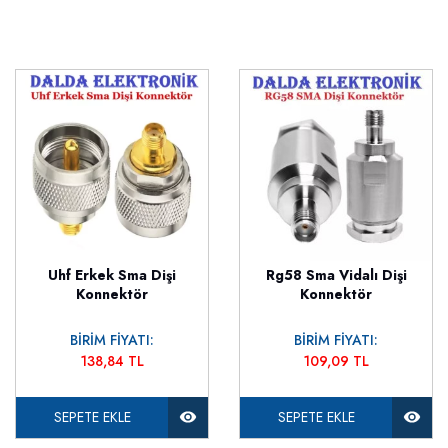
Uhf Erkek Sma Dişi
Rg58 Sma Vidalı Dişi
Konnektör
Konnektör
BİRİM FİYATI:
BİRİM FİYATI:
138,84 TL
109,09 TL
SEPETE EKLE
SEPETE EKLE