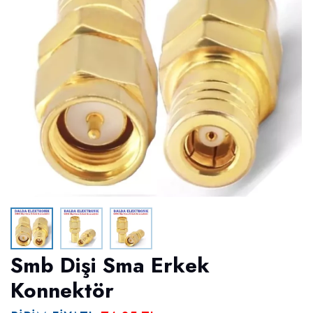
Smb Dişi Sma Erkek
Konnektör