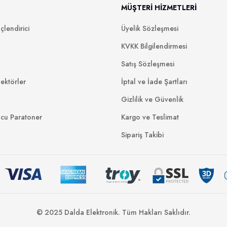
MÜŞTERİ HİZMETLERİ
lendirici
Üyelik Sözleşmesi
KVKK Bilgilendirmesi
Satış Sözleşmesi
ektörler
İptal ve İade Şartları
Gizlilik ve Güvenlik
ucu Paratoner
Kargo ve Teslimat
Sipariş Takibi
© 2025 Dalda Elektronik. Tüm Hakları Saklıdır.