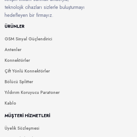
teknolojik cihazları sizlerle buluşturmayı
hedefleyen bir firmayız.
ÜRÜNLER
GSM Sinyal Güçlendirici
Antenler
Konnektörler
Çift Yönlü Konnektörler
Bölücü Splitter
Yıldırım Koruyucu Paratoner
Kablo
MÜŞTERİ HİZMETLERİ
Üyelik Sözleşmesi