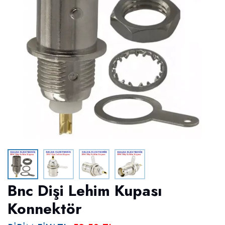
Bnc Dişi Lehim Kupası
Konnektör