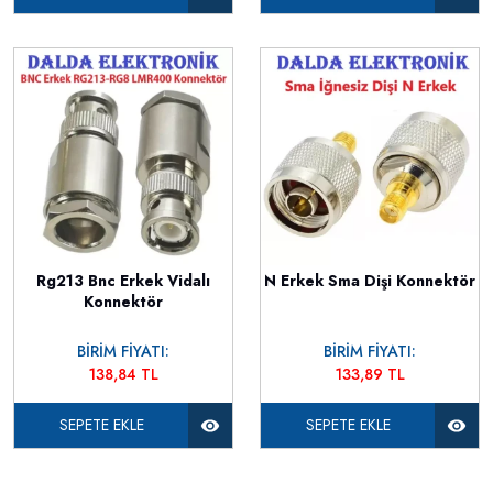
Rg213 Bnc Erkek Vidalı
N Erkek Sma Dişi Konnektör
Konnektör
BİRİM FİYATI:
BİRİM FİYATI:
138,84 TL
133,89 TL
SEPETE EKLE
SEPETE EKLE