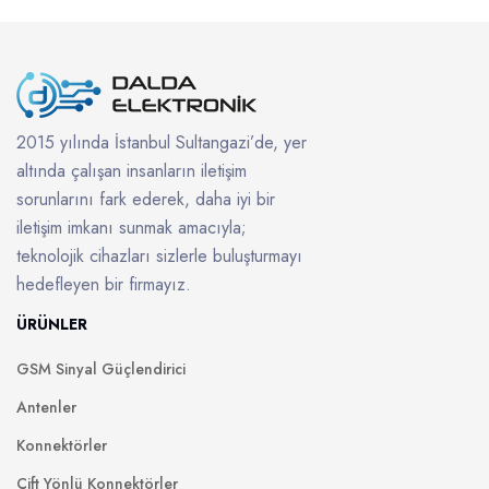
2015 yılında İstanbul Sultangazi’de, yer
altında çalışan insanların iletişim
sorunlarını fark ederek, daha iyi bir
iletişim imkanı sunmak amacıyla;
teknolojik cihazları sizlerle buluşturmayı
hedefleyen bir firmayız.
ÜRÜNLER
GSM Sinyal Güçlendirici
Antenler
Konnektörler
Çift Yönlü Konnektörler