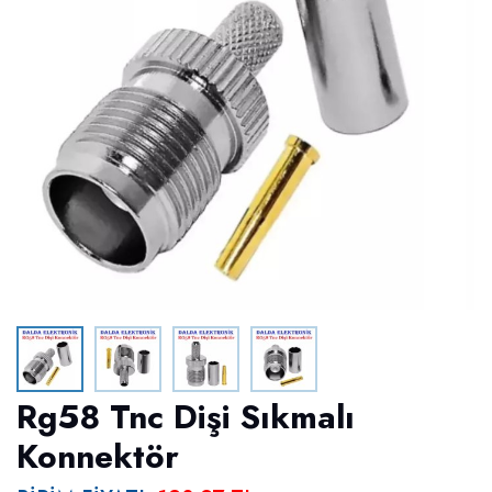
Rg58 Tnc Dişi Sıkmalı
Konnektör