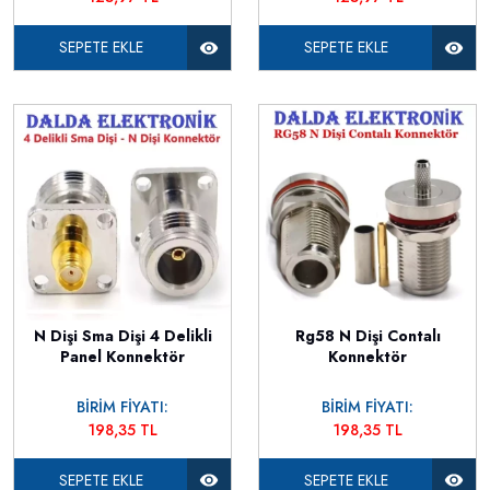
SEPETE EKLE
SEPETE EKLE
N Dişi Sma Dişi 4 Delikli
Rg58 N Dişi Contalı
Panel Konnektör
Konnektör
BİRİM FİYATI:
BİRİM FİYATI:
198,35 TL
198,35 TL
SEPETE EKLE
SEPETE EKLE