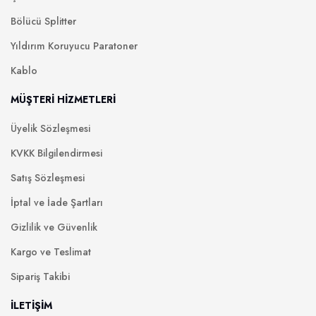
Bölücü Splitter
Yıldırım Koruyucu Paratoner
Kablo
MÜŞTERİ HİZMETLERİ
Üyelik Sözleşmesi
KVKK Bilgilendirmesi
Satış Sözleşmesi
İptal ve İade Şartları
Gizlilik ve Güvenlik
Kargo ve Teslimat
Sipariş Takibi
İLETİŞİM