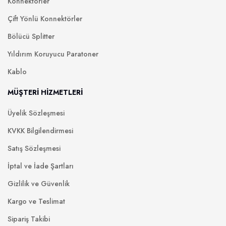
Konnektörler
Çift Yönlü Konnektörler
Bölücü Splitter
Yıldırım Koruyucu Paratoner
Kablo
MÜŞTERİ HİZMETLERİ
Üyelik Sözleşmesi
KVKK Bilgilendirmesi
Satış Sözleşmesi
İptal ve İade Şartları
Gizlilik ve Güvenlik
Kargo ve Teslimat
Sipariş Takibi