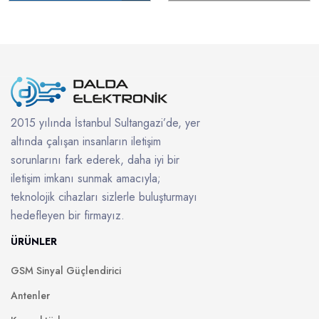
2015 yılında İstanbul Sultangazi’de, yer
altında çalışan insanların iletişim
sorunlarını fark ederek, daha iyi bir
iletişim imkanı sunmak amacıyla;
teknolojik cihazları sizlerle buluşturmayı
hedefleyen bir firmayız.
ÜRÜNLER
GSM Sinyal Güçlendirici
Antenler