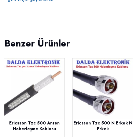
Benzer Ürünler
Ericsson Tzc 500 Anten
Ericsson Tzc 500 N Erkek N
Haberleşme Kablosu
Erkek