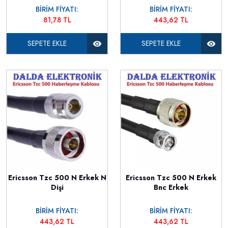
BİRİM FİYATI:
BİRİM FİYATI:
81,78 TL
443,62 TL
SEPETE EKLE
SEPETE EKLE
Ericsson Tzc 500 N Erkek N
Ericsson Tzc 500 N Erkek
Dişi
Bnc Erkek
BİRİM FİYATI:
BİRİM FİYATI:
443,62 TL
443,62 TL