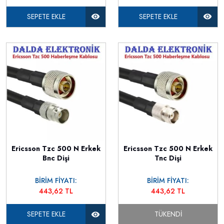
SEPETE EKLE
SEPETE EKLE
Ericsson Tzc 500 N Erkek
Ericsson Tzc 500 N Erkek
Bnc Dişi
Tnc Dişi
BİRİM FİYATI:
BİRİM FİYATI:
443,62 TL
443,62 TL
SEPETE EKLE
TÜKENDI