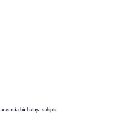
rasında bir hataya sahiptir.