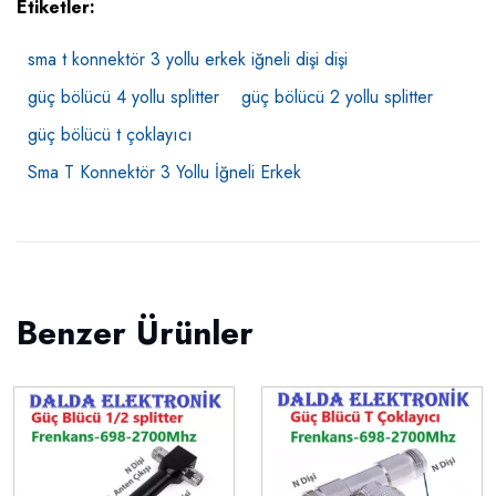
Etiketler:
sma t konnektör 3 yollu erkek iğneli dişi dişi
güç bölücü 4 yollu splitter
güç bölücü 2 yollu splitter
güç bölücü t çoklayıcı
Sma T Konnektör 3 Yollu İğneli Erkek
Benzer Ürünler