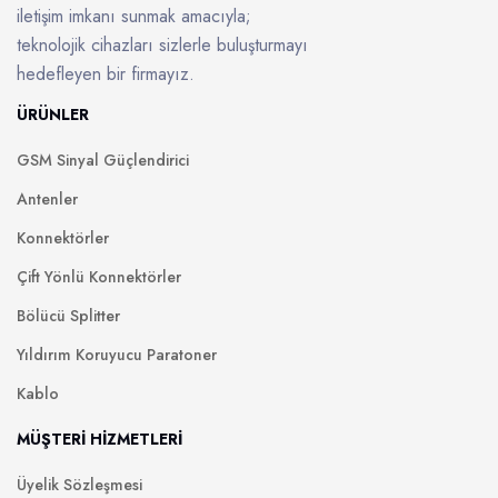
iletişim imkanı sunmak amacıyla;
teknolojik cihazları sizlerle buluşturmayı
hedefleyen bir firmayız.
ÜRÜNLER
GSM Sinyal Güçlendirici
Antenler
Konnektörler
Çift Yönlü Konnektörler
Bölücü Splitter
Yıldırım Koruyucu Paratoner
Kablo
MÜŞTERİ HİZMETLERİ
Üyelik Sözleşmesi