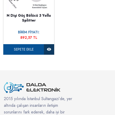
N Dişi Güç Bölücü 3 Yollu
Splitter
BİRİM FİYATI:
892,57 TL
SEPETE EKLE
2015 yılında İstanbul Sultangazi’de, yer
altında çalışan insanların iletişim
sorunlarını fark ederek, daha iyi bir