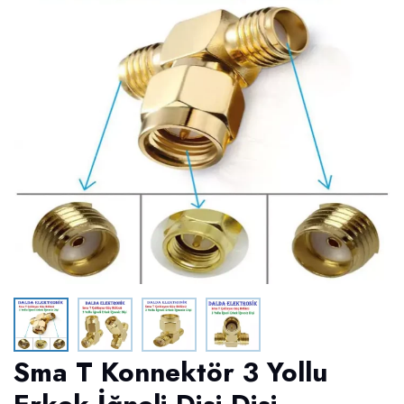
Sma T Konnektör 3 Yollu