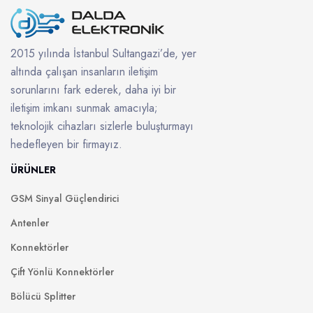
2015 yılında İstanbul Sultangazi’de, yer
altında çalışan insanların iletişim
sorunlarını fark ederek, daha iyi bir
iletişim imkanı sunmak amacıyla;
teknolojik cihazları sizlerle buluşturmayı
hedefleyen bir firmayız.
ÜRÜNLER
GSM Sinyal Güçlendirici
Antenler
Konnektörler
Çift Yönlü Konnektörler
Bölücü Splitter