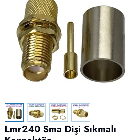
Lmr240 Sma Dişi Sıkmalı