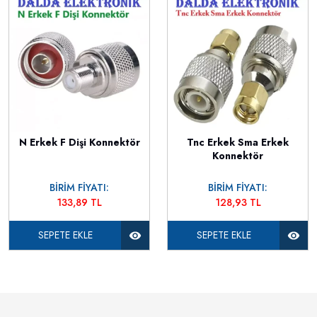
N Erkek F Dişi Konnektör
Tnc Erkek Sma Erkek
Konnektör
BİRİM FİYATI:
BİRİM FİYATI:
133,89 TL
128,93 TL
SEPETE EKLE
SEPETE EKLE