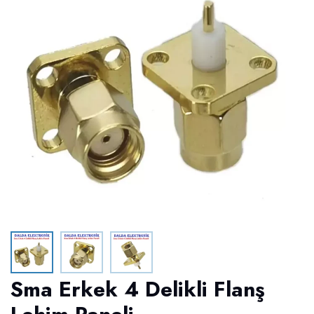
Sma Erkek 4 Delikli Flanş