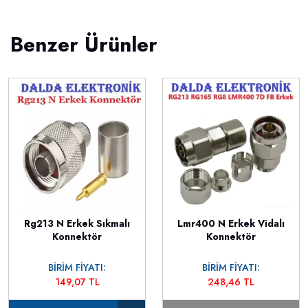
Benzer Ürünler
Rg213 N Erkek Sıkmalı
Lmr400 N Erkek Vidalı
Konnektör
Konnektör
BİRİM FİYATI:
BİRİM FİYATI:
149,07 TL
248,46 TL