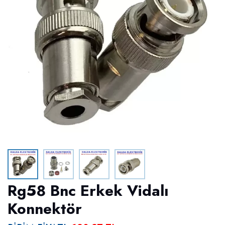
Rg58 Bnc Erkek Vidalı
Konnektör