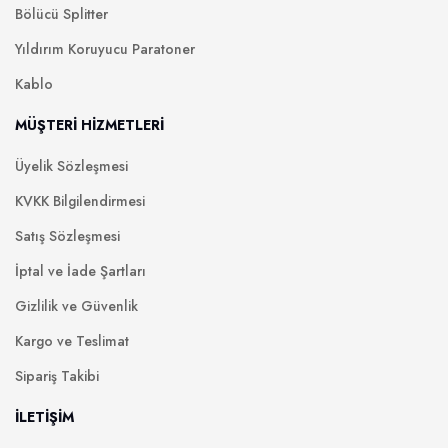
Bölücü Splitter
Yıldırım Koruyucu Paratoner
Kablo
MÜŞTERİ HİZMETLERİ
Üyelik Sözleşmesi
KVKK Bilgilendirmesi
Satış Sözleşmesi
İptal ve İade Şartları
Gizlilik ve Güvenlik
Kargo ve Teslimat
Sipariş Takibi
İLETİŞİM