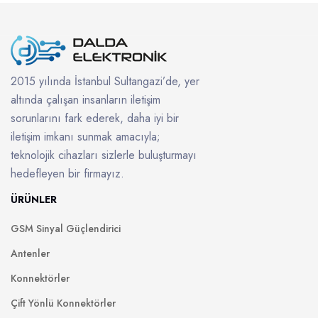
2015 yılında İstanbul Sultangazi’de, yer
altında çalışan insanların iletişim
sorunlarını fark ederek, daha iyi bir
iletişim imkanı sunmak amacıyla;
teknolojik cihazları sizlerle buluşturmayı
hedefleyen bir firmayız.
ÜRÜNLER
GSM Sinyal Güçlendirici
Antenler
Konnektörler
Çift Yönlü Konnektörler