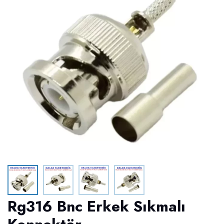
Rg316 Bnc Erkek Sıkmalı