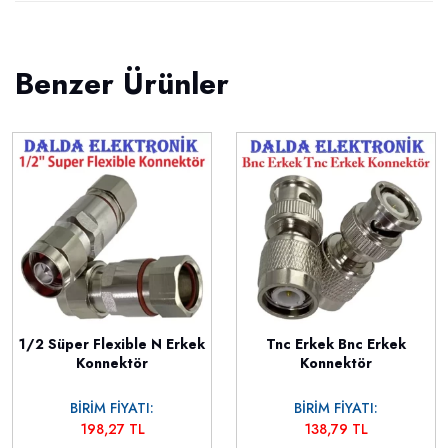
Benzer Ürünler
1/2 Süper Flexible N Erkek
Tnc Erkek Bnc Erkek
Konnektör
Konnektör
BİRİM FİYATI:
BİRİM FİYATI:
198,27 TL
138,79 TL