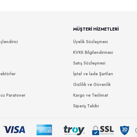
MÜŞTERİ HİZMETLERİ
lendirici
Üyelik Sözleşmesi
KVKK Bilgilendirmesi
Satış Sözleşmesi
ektörler
İptal ve İade Şartları
Gizlilik ve Güvenlik
ucu Paratoner
Kargo ve Teslimat
Sipariş Takibi