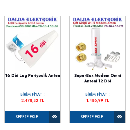
16 Dbi Log Periyodik Anten
SuperBox Modem Omni
Anteni 12 Dbi
BİRİM FİYATI:
BİRİM FİYATI:
2.478,32 TL
1.486,99 TL
SEPETE EKLE
SEPETE EKLE