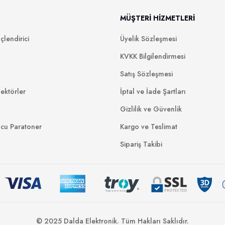
MÜŞTERİ HİZMETLERİ
lendirici
Üyelik Sözleşmesi
KVKK Bilgilendirmesi
Satış Sözleşmesi
ektörler
İptal ve İade Şartları
Gizlilik ve Güvenlik
ucu Paratoner
Kargo ve Teslimat
Sipariş Takibi
© 2025 Dalda Elektronik. Tüm Hakları Saklıdır.